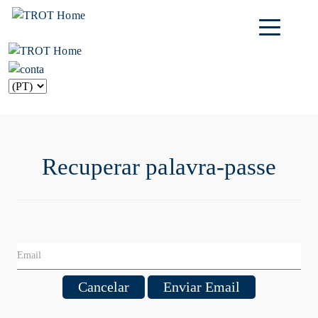
Recuperar palavra-passe