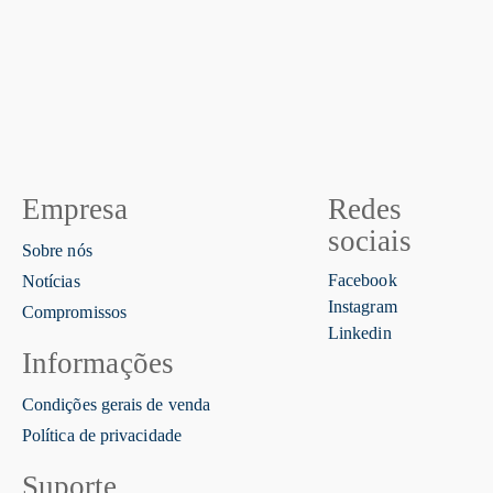
Empresa
Redes
sociais
Sobre nós
Facebook
Notícias
Instagram
Compromissos
Linkedin
Informações
Condições gerais de venda
Política de privacidade
Suporte